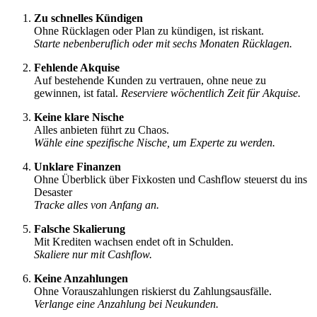
Zu schnelles Kündigen
Ohne Rücklagen oder Plan zu kündigen, ist riskant.
Starte nebenberuflich oder mit sechs Monaten Rücklagen.
Fehlende Akquise
Auf bestehende Kunden zu vertrauen, ohne neue zu
gewinnen, ist fatal.
Reserviere wöchentlich Zeit für Akquise.
Keine klare Nische
Alles anbieten führt zu Chaos.
Wähle eine spezifische Nische, um Experte zu werden.
Unklare Finanzen
Ohne Überblick über Fixkosten und Cashflow steuerst du ins
Desaster
Tracke alles von Anfang an.
Falsche Skalierung
Mit Krediten wachsen endet oft in Schulden.
Skaliere nur mit Cashflow.
Keine Anzahlungen
Ohne Vorauszahlungen riskierst du Zahlungsausfälle.
Verlange eine Anzahlung bei Neukunden.