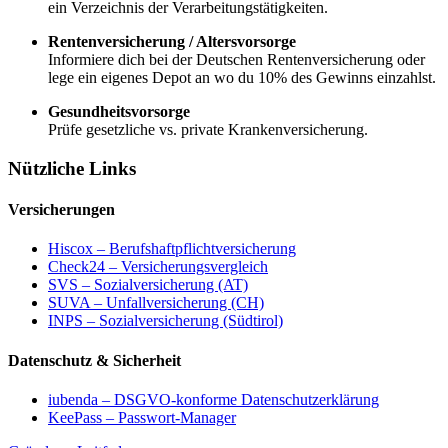
ein Verzeichnis der Verarbeitungstätigkeiten.
Rentenversicherung / Altersvorsorge
Informiere dich bei der Deutschen Rentenversicherung oder
lege ein eigenes Depot an wo du 10% des Gewinns einzahlst.
Gesundheitsvorsorge
Prüfe gesetzliche vs. private Krankenversicherung.
Nützliche Links
Versicherungen
Hiscox – Berufshaftpflichtversicherung
Check24 – Versicherungsvergleich
SVS – Sozialversicherung (AT)
SUVA – Unfallversicherung (CH)
INPS – Sozialversicherung (Südtirol)
Datenschutz & Sicherheit
iubenda – DSGVO-konforme Datenschutzerklärung
KeePass – Passwort-Manager