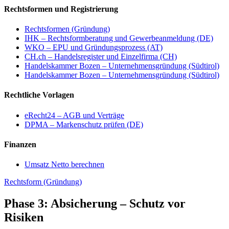
Rechtsformen und Registrierung
Rechtsformen (Gründung)
IHK – Rechtsformberatung und Gewerbeanmeldung (DE)
WKO – EPU und Gründungsprozess (AT)
CH.ch – Handelsregister und Einzelfirma (CH)
Handelskammer Bozen – Unternehmensgründung (Südtirol)
Handelskammer Bozen – Unternehmensgründung (Südtirol)
Rechtliche Vorlagen
eRecht24 – AGB und Verträge
DPMA – Markenschutz prüfen (DE)
Finanzen
Umsatz Netto berechnen
Rechtsform (Gründung)
Phase 3: Absicherung – Schutz vor
Risiken