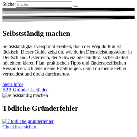
Suche
Selbstständig machen
Selbstständigkeit verspricht Freiheit, doch der Weg dorthin ist
tückisch. Dieser Guide zeigt dir, wie du im Dienstleistungssektor in
Deutschland, Österreich, der Schweiz oder Südtirol sicher startest –
mit einem klaren Plan, praktischen Tipps und länderspezifischen
Ressourcen. Ich teile meine Erfahrungen, damit du meine Fehler
vermeidest und direkt durchstartest.
mehr Infos
B2B Gründer Leitfaden
Tödliche Gründerfehler
Checkliste sichern