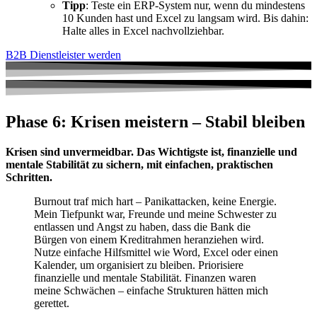
Tipp
: Teste ein ERP-System nur, wenn du mindestens
10 Kunden hast und Excel zu langsam wird. Bis dahin:
Halte alles in Excel nachvollziehbar.
B2B Dienstleister werden
Phase 6: Krisen meistern – Stabil bleiben
Krisen sind unvermeidbar. Das Wichtigste ist, finanzielle und
mentale Stabilität zu sichern, mit einfachen, praktischen
Schritten.
Burnout traf mich hart – Panikattacken, keine Energie.
Mein Tiefpunkt war, Freunde und meine Schwester zu
entlassen und Angst zu haben, dass die Bank die
Bürgen von einem Kreditrahmen heranziehen wird.
Nutze einfache Hilfsmittel wie Word, Excel oder einen
Kalender, um organisiert zu bleiben. Priorisiere
finanzielle und mentale Stabilität. Finanzen waren
meine Schwächen – einfache Strukturen hätten mich
gerettet.