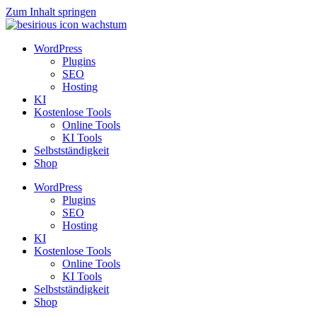
Zum Inhalt springen
WordPress
Plugins
SEO
Hosting
KI
Kostenlose Tools
Online Tools
KI Tools
Selbstständigkeit
Shop
WordPress
Plugins
SEO
Hosting
KI
Kostenlose Tools
Online Tools
KI Tools
Selbstständigkeit
Shop