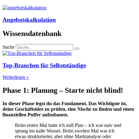
Angebotskalkulation
Wissensdatenbank
Suche
Top-Branchen für Selbstständige
Weiterlesen »
Phase 1: Planung – Starte nicht blind!
In dieser Phase legst du das Fundament. Das Wichtigste ist,
deine Geschäftsidee zu prüfen, eine Nische zu finden und einen
finanziellen Puffer aufzubauen.
Beim ersten Mal hatte ich null Plan – ich war naiv und
sprang ins kalte Wasser. Beim zweiten Mal war ich
etwas strukturierter, aber ohne Marktanalyse oder