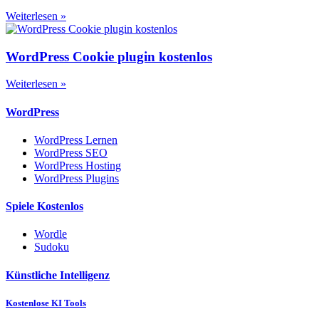
Weiterlesen »
WordPress Cookie plugin kostenlos
Weiterlesen »
WordPress
WordPress Lernen
WordPress SEO
WordPress Hosting
WordPress Plugins
Spiele Kostenlos
Wordle
Sudoku
Künstliche Intelligenz
Kostenlose KI Tools