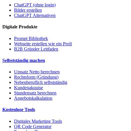
ChatGPT (ohne login)
Bilder erstellen
ChatGPT Alternativen
Digitale Produkte
Prompt Bibliothek
Webseite erstellen wie ein Profi
B2B Gründer Leitfaden
Selbstständig machen
Umsatz Netto berechnen
Rechtsform (Gründung)
Nebenberuflich selbstständig
Kundenakquise
Stundensatz berechnen
Angebotskalkulation
Kostenlose Tools
Digitales Marketing Tools
QR Code Generator