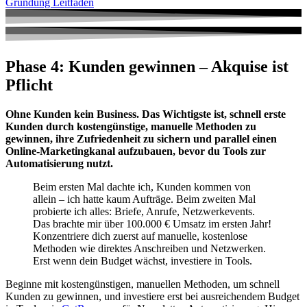
Gründung Leitfaden
Phase 4: Kunden gewinnen – Akquise ist
Pflicht
Ohne Kunden kein Business. Das Wichtigste ist, schnell erste
Kunden durch kostengünstige, manuelle Methoden zu
gewinnen, ihre Zufriedenheit zu sichern und parallel einen
Online-Marketingkanal aufzubauen, bevor du Tools zur
Automatisierung nutzt.
Beim ersten Mal dachte ich, Kunden kommen von
allein – ich hatte kaum Aufträge. Beim zweiten Mal
probierte ich alles: Briefe, Anrufe, Netzwerkevents.
Das brachte mir über 100.000 € Umsatz im ersten Jahr!
Konzentriere dich zuerst auf manuelle, kostenlose
Methoden wie direktes Anschreiben und Netzwerken.
Erst wenn dein Budget wächst, investiere in Tools.
Beginne mit kostengünstigen, manuellen Methoden, um schnell
Kunden zu gewinnen, und investiere erst bei ausreichendem Budget