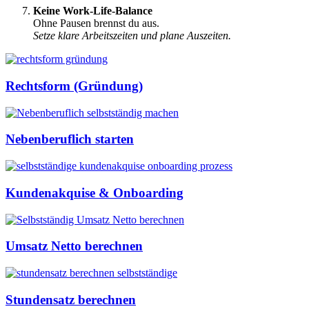
Keine Work-Life-Balance
Ohne Pausen brennst du aus.
Setze klare Arbeitszeiten und plane Auszeiten.
Rechtsform (Gründung)
Nebenberuflich starten
Kundenakquise & Onboarding
Umsatz Netto berechnen
Stundensatz berechnen