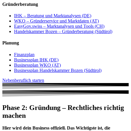
Gründerberatung
IHK – Beratung und Marktanalysen (DE)
WKO – Gründerservice und Marktdaten (AT)
EasyGov.swiss – Marktanalysen und Tools (CH)
Handelskammer Bozen – Gründerberatung (Südtirol)
Planung
Finanzplan
Businessplan IHK (DE)
Businessplan WKO (AT)
Businessplan Handelskammer Bozen (Südtirol)
Nebenberuflich starten
Phase 2: Gründung – Rechtliches richtig
machen
Hier wird dein Business offiziell. Das Wichtigste ist, die