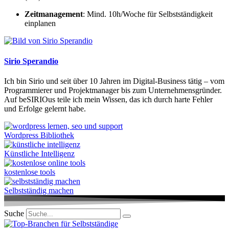
Zeitmanagement
: Mind. 10h/Woche für Selbstständigkeit
einplanen
Sirio Sperandio
Ich bin Sirio und seit über 10 Jahren im Digital-Business tätig – vom
Programmierer und Projektmanager bis zum Unternehmensgründer.
Auf beSIRIOus teile ich mein Wissen, das ich durch harte Fehler
und Erfolge gelernt habe.
Wordpress Bibliothek
Künstliche Intelligenz
kostenlose tools
Selbstständig machen
Suche