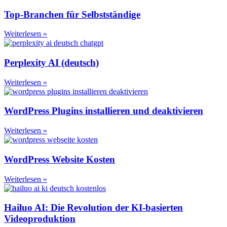
Top-Branchen für Selbstständige
Weiterlesen »
Perplexity AI (deutsch)
Weiterlesen »
WordPress Plugins installieren und deaktivieren
Weiterlesen »
WordPress Website Kosten
Weiterlesen »
Hailuo AI: Die Revolution der KI-basierten
Videoproduktion