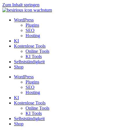
Zum Inhalt springen
WordPress
Plugins
SEO
Hosting
KI
Kostenlose Tools
Online Tools
KI Tools
Selbstständigkeit
Shop
WordPress
Plugins
SEO
Hosting
KI
Kostenlose Tools
Online Tools
KI Tools
Selbstständigkeit
Shop