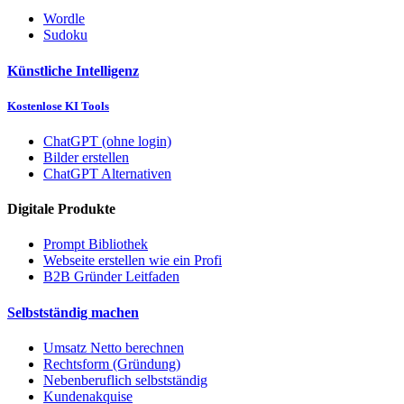
Wordle
Sudoku
Künstliche Intelligenz
Kostenlose KI Tools
ChatGPT (ohne login)
Bilder erstellen
ChatGPT Alternativen
Digitale Produkte
Prompt Bibliothek
Webseite erstellen wie ein Profi
B2B Gründer Leitfaden
Selbstständig machen
Umsatz Netto berechnen
Rechtsform (Gründung)
Nebenberuflich selbstständig
Kundenakquise