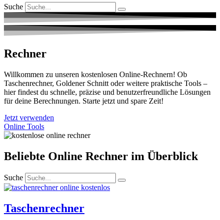
Suche
Rechner
Willkommen zu unseren kostenlosen Online-Rechnern! Ob
Taschenrechner, Goldener Schnitt oder weitere praktische Tools –
hier findest du schnelle, präzise und benutzerfreundliche Lösungen
für deine Berechnungen. Starte jetzt und spare Zeit!
Jetzt verwenden
Online Tools
Beliebte Online Rechner im Überblick
Suche
Taschenrechner