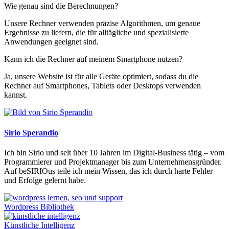
Wie genau sind die Berechnungen?
Unsere Rechner verwenden präzise Algorithmen, um genaue
Ergebnisse zu liefern, die für alltägliche und spezialisierte
Anwendungen geeignet sind.
Kann ich die Rechner auf meinem Smartphone nutzen?
Ja, unsere Website ist für alle Geräte optimiert, sodass du die
Rechner auf Smartphones, Tablets oder Desktops verwenden
kannst.
Sirio Sperandio
Ich bin Sirio und seit über 10 Jahren im Digital-Business tätig – vom
Programmierer und Projektmanager bis zum Unternehmensgründer.
Auf beSIRIOus teile ich mein Wissen, das ich durch harte Fehler
und Erfolge gelernt habe.
Wordpress Bibliothek
Künstliche Intelligenz