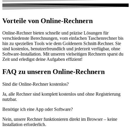
Vorteile von Online-Rechnern
Online-Rechner bieten schnelle und präzise Lösungen für
verschiedenste Berechnungen, vom einfachen Taschenrechner bis
hin zu speziellen Tools wie dem Goldenern Schnitt-Rechner. Sie
sind kostenlos, benutzerfreundlich und jederzeit verfügbar, ohne
Software-Installation. Mit unseren vielseitigen Rechnern sparst du
Zeit und erledigst deine Aufgaben effizient!
FAQ zu unseren Online-Rechnern
Sind die Online-Rechner kostenlos?
Ja, alle Rechner sind komplett kostenlos und ohne Registrierung
nutzbar.
Benötige ich eine App oder Software?
Nein, unsere Rechner funktionieren direkt im Browser – keine
Installation erforderlich.