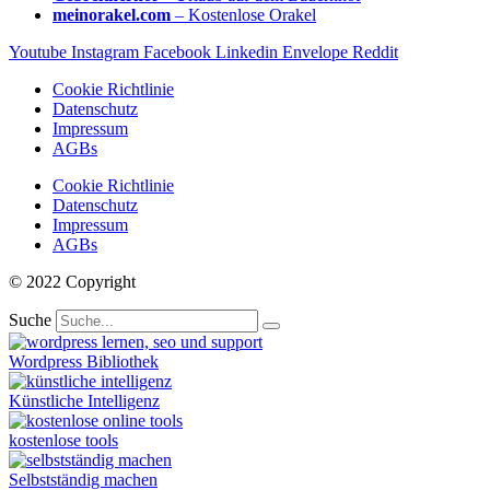
meinorakel.com
– Kostenlose Orakel
Youtube
Instagram
Facebook
Linkedin
Envelope
Reddit
Cookie Richtlinie
Datenschutz
Impressum
AGBs
Cookie Richtlinie
Datenschutz
Impressum
AGBs
© 2022 Copyright
Suche
Wordpress Bibliothek
Künstliche Intelligenz
kostenlose tools
Selbstständig machen