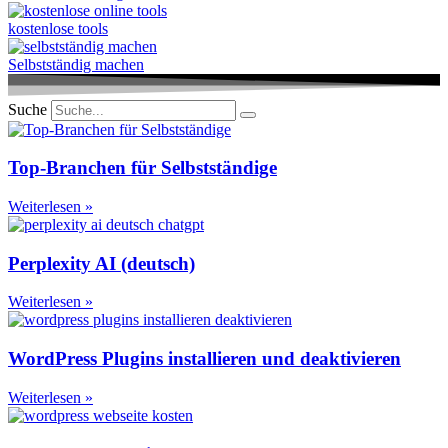
kostenlose tools
Selbstständig machen
Suche
Top-Branchen für Selbstständige
Weiterlesen »
Perplexity AI (deutsch)
Weiterlesen »
WordPress Plugins installieren und deaktivieren
Weiterlesen »