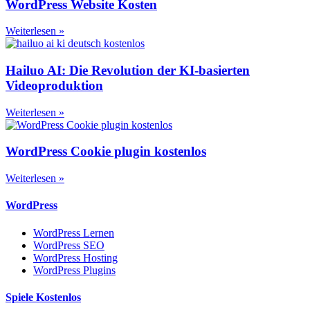
WordPress Website Kosten
Weiterlesen »
Hailuo AI: Die Revolution der KI-basierten
Videoproduktion
Weiterlesen »
WordPress Cookie plugin kostenlos
Weiterlesen »
WordPress
WordPress Lernen
WordPress SEO
WordPress Hosting
WordPress Plugins
Spiele Kostenlos